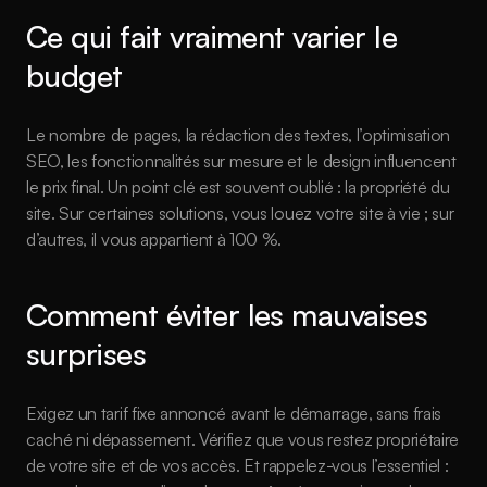
Ce qui fait vraiment varier le 
budget
Le nombre de pages, la rédaction des textes, l’optimisation 
SEO, les fonctionnalités sur mesure et le design influencent 
le prix final. Un point clé est souvent oublié : la propriété du 
site. Sur certaines solutions, vous louez votre site à vie ; sur 
d’autres, il vous appartient à 100 %.
Comment éviter les mauvaises 
surprises
Exigez un tarif fixe annoncé avant le démarrage, sans frais 
caché ni dépassement. Vérifiez que vous restez propriétaire 
de votre site et de vos accès. Et rappelez-vous l’essentiel : 