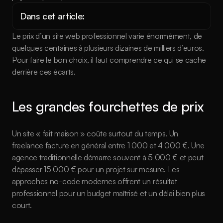
Dans cet article:
Le prix d’un site web professionnel varie énormément, de 
quelques centaines à plusieurs dizaines de milliers d’euros. 
Pour faire le bon choix, il faut comprendre ce qui se cache 
derrière ces écarts.
Les grandes fourchettes de prix
Un site « fait maison » coûte surtout du temps. Un 
freelance facture en général entre 1 000 et 4 000 €. Une 
agence traditionnelle démarre souvent à 5 000 € et peut 
dépasser 15 000 € pour un projet sur mesure. Les 
approches no-code modernes offrent un résultat 
professionnel pour un budget maîtrisé et un délai bien plus 
court.