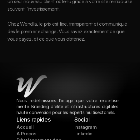
un seul nouveau client obtenu grâce à votre site rembourse 
souvent l’investissement.
Chez Wendlia, le prix est fixe, transparent et communiqué 
dès le premier échange. Vous savez exactement ce que 
vous payez, et ce que vous obtenez.
Nous redéfinissons l'image que votre expertise 
mérite. Branding d'élite et infrastructures digitales 
haute conversion pour les experts multisectoriels.
Liens rapides
Social
Accueil
Instagram
A Propos
Linkedin